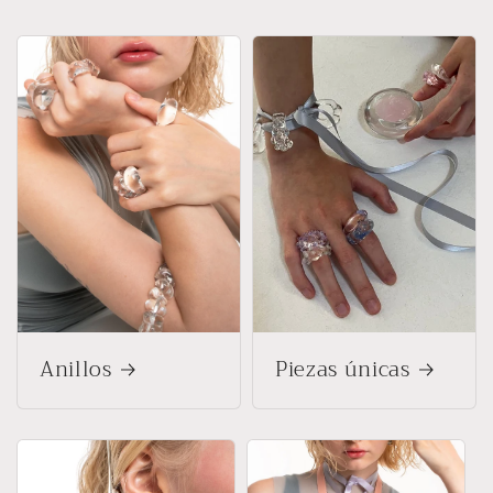
Anillos
Piezas únicas