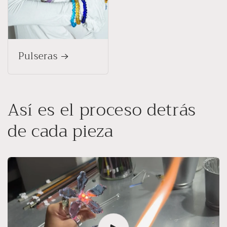
Pulseras
Así es el proceso detrás
de cada pieza