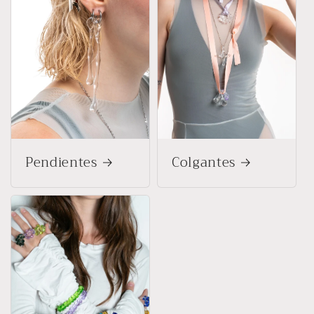
Pendientes
Colgantes