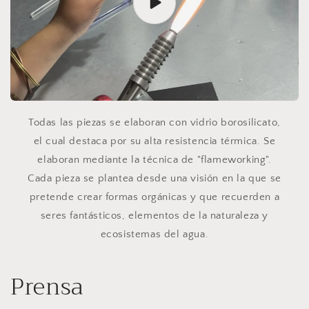
Todas las piezas se elaboran con vidrio borosilicato,
el cual destaca por su alta resistencia térmica. Se
elaboran mediante la técnica de "flameworking".
Cada pieza se plantea desde una visión en la que se
pretende crear formas orgánicas y que recuerden a
seres fantásticos, elementos de la naturaleza y
ecosistemas del agua.
Prensa